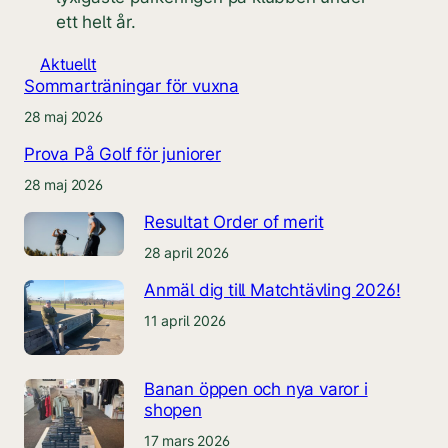
ett helt år.
Aktuellt
Sommarträningar för vuxna
28 maj 2026
Prova På Golf för juniorer
28 maj 2026
Resultat Order of merit
28 april 2026
Anmäl dig till Matchtävling 2026!
11 april 2026
Banan öppen och nya varor i
shopen
17 mars 2026