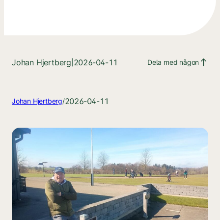
Johan Hjertberg
2026-04-11
|
Dela med någon
2026-04-11
Johan Hjertberg
/