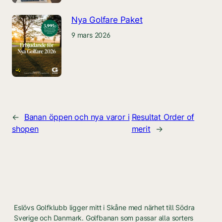
Nya Golfare Paket
9 mars 2026
←
Banan öppen och nya varor i
Resultat Order of
shopen
merit
→
Eslövs Golfklubb ligger mitt i Skåne med närhet till Södra
Sverige och Danmark. Golfbanan som passar alla sorters