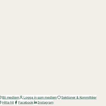
Bli medlem
Logga in som medlem
Sektioner & Kommittéer
Hitta hit
Facebook
Instagram